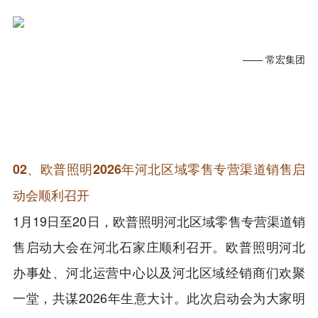
—— 常宏集团
02、欧普照明2026年河北区域零售专营渠道销售启
动会顺利召开
1月19日至20日，欧普照明河北区域零售专营渠道销
售启动大会在河北石家庄顺利召开。欧普照明河北
办事处、河北运营中心以及河北区域经销商们欢聚
一堂，共谋2026年生意大计。此次启动会为大家明