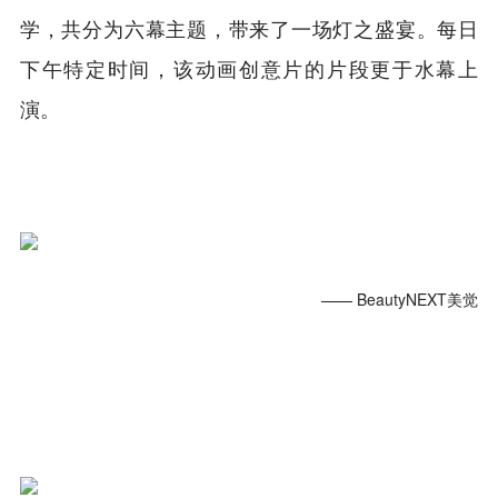
学，共分为六幕主题，带来了一场灯之盛宴。每日
下午特定时间，该动画创意片的片段更于水幕上
演。
—— BeautyNEXT美觉