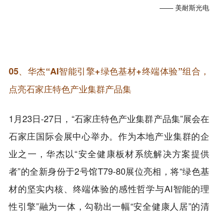
—— 美耐斯光电
05、华杰“AI智能引擎+绿色基材+终端体验”组合，
点亮石家庄特色产业集群产品集
1月23日-27日，“石家庄特色产业集群产品集”展会在
石家庄国际会展中心举办。作为本地产业集群的企
业之一，华杰以“安全健康板材系统解决方案提供
者”的全新身份于2号馆T79-80展位亮相，将“绿色基
材的坚实内核、终端体验的感性哲学与AI智能的理
性引擎”融为一体，勾勒出一幅“安全健康人居”的清