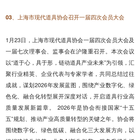
03、上海市现代道具协会召开一届四次会员大会
1月23日，上海市现代道具协会一届四次会员大会及
一届七次理事会、监事会在沪隆重召开。本次会议
以“道于心，具于形，链动道具产业未来”为引领，汇
聚行业精英、企业代表与专家学者，共同总结过往
成就，谋划2026年发展蓝图，围绕产业数字化、绿
色化、融合化转型展开深度对话，开启道具行业高
质量发展新篇章。 2026年是协会衔接国家“十五
五”规划、推动产业高质量转型的关键之年。协会将
围绕数字化、绿色低碳、融合化三大发展方向，以