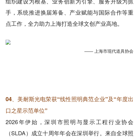
组织建设为根基、业务创新为引擎、服务升级为抓
手，系统推进换届筹备、产业赋能与国际合作等重
点工作，全力助力上海打造全球文创产业高地。
—— 上海市现代道具协会
04、美耐斯光电荣获“线性照明典范企业”及“年度出
口之星示范单位”
2026年伊始，深圳市照明与显示工程行业协会
（SLDA）成立十周年年会在深圳举行。来自全球照