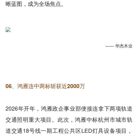
晰蓝图，成为全场焦点。
—— 华杰木业
06、鸿雁连中两标斩获近2000万
2026年开年，鸿雁政企事业部便接连拿下两项轨道
交通照明重大项目。此次，鸿雁中标杭州市城市轨
道交通18号线一期工程公共区LED灯具设备项目，