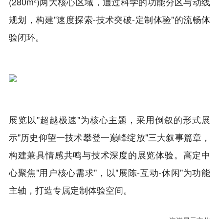
(280m²)两大核心区域，通过科学的功能分区与动线
规划，构建"速度探索-技术突破-定制体验"的流畅体
验闭环。
展览以"超越极速"为核心主题，采用倒叙的形式展
示"历史仰望一技术攀登一巅峰绽放"三大叙事篇章，
构建兼具情感共鸣与技术深度的展览体验。高定中
心聚焦"用户核心需求"，以"展陈-互动-休闲"为功能
主轴，打造专属定制体验空间。