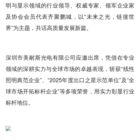
明与显示领域的行业领导、权威专家、领军企业家
及协会会员代表齐聚鹏城，以“未来之光，链接世
界”为主题，共话高质量发展新篇。
深圳市美耐斯光电有限公司应邀出席，凭借在专业
领域的深耕实力与全球市场的卓越表现，斩获“线性
照明典范企业”、“2025年度出口之星示范单位”及“全
球市场开拓标杆企业”等多项荣誉，用实力彰显行业
标杆地位。