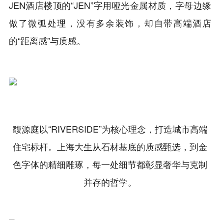
JEN酒店楼顶的“JEN”字用哑光金属材质，字母边缘
做了微弧处理，没有多余装饰，却自带高端酒店
的“距离感”与质感。
馥源庭以“RIVERSIDE”为核心理念，打造城市高端
住宅标杆。上海大生从石材基底的质感甄选，到金
色字体的精细雕琢，每一处细节都彰显奢华与克制
并存的哲学。