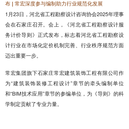
布 | 常宏深度参与编制助力行业规范化发展
1月23日，河北省工程勘察设计咨询协会2025年理事
会在石家庄召开。会上，《河北省工程勘察设计服
务计价导则》正式发布，标志着河北省工程勘察设
计行业在市场化定价机制完善、行业秩序规范方面
迈出重要一步。
常宏集团旗下石家庄常宏建筑装饰工程有限公司作
为“建筑装饰装修工程设计”章节的牵头编制单位
和“BIM技术应用”章节的参编单位，为《导则》的科
学制定贡献了专业力量。