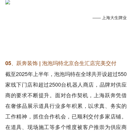
—— 上海大生牌业
05、跃奔装饰 | 泡泡玛特北京合生汇店完美交付
截至2025年上半年，泡泡玛特在全球共开设超过550
家线下门店和超过2500台机器人商店，品牌对供应
商的要求不断提升。面对合作契机，上海跃奔凭借
在奢侈品展示道具行业多年积累，以求真、务实的
工作精神，抓住合作机会，已顺利交付多家店铺。
在道具、现场施工等多个维度被客户推崇为供应商