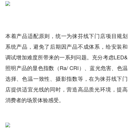
本着产品适配原则，统一为徕芬线下门店项目规划
系统产品，避免了后期因产品不成体系，给安装和
调试增加难度所带来的一系列问题。充分考虑LED&
照明产品的显色指数（Ra/ CRI）、蓝光危害、色温
选择、色温一致性、摄影指数等，在为徕芬线下门
店提供适宜光线的同时，营造高品质光环境，提高
消费者的场景体验感受。