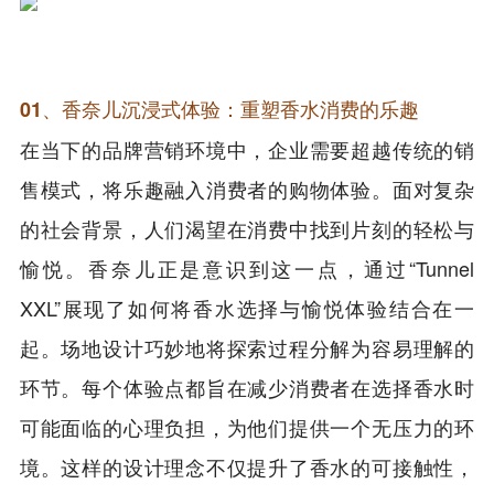
01、香奈儿沉浸式体验：重塑香水消费的乐趣
在当下的品牌营销环境中，企业需要超越传统的销
售模式，将乐趣融入消费者的购物体验。面对复杂
的社会背景，人们渴望在消费中找到片刻的轻松与
愉悦。香奈儿正是意识到这一点，通过“Tunnel
XXL”展现了如何将香水选择与愉悦体验结合在一
起。场地设计巧妙地将探索过程分解为容易理解的
环节。每个体验点都旨在减少消费者在选择香水时
可能面临的心理负担，为他们提供一个无压力的环
境。这样的设计理念不仅提升了香水的可接触性，