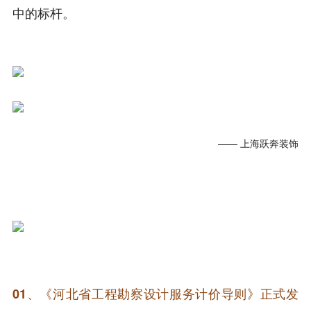
中的标杆。
—— 上海跃奔装饰
01、《河北省工程勘察设计服务计价导则》正式发