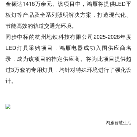
金额达1418万余元。该项目中，鸿雁将提供LED平
板灯等产品及全系列照明解决方案，打造现代化、
节能高效的轨道交通光环境。
同步中标的杭州地铁科技有限公司2025-2028年度
LED灯具采购项目，鸿雁电器成功入围供应商名
录，成为该项目的指定供应商。将为此项目提供超
过3万套的专用灯具，均针对特殊环境进行了强化设
计。
—— 鸿雁智慧生活