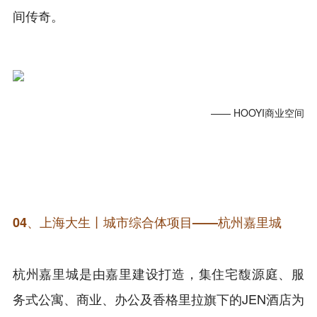
间传奇。
—— HOOYI商业空间
04、上海大生丨城市综合体项目——杭州嘉里城
杭州嘉里城是由嘉里建设打造，集住宅馥源庭、服
务式公寓、商业、办公及香格里拉旗下的JEN酒店为