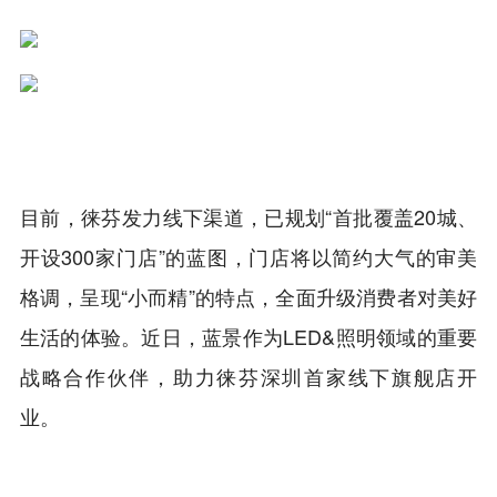
目前，徕芬发力线下渠道，已规划“首批覆盖20城、
开设300家门店”的蓝图，门店将以简约大气的审美
格调，呈现“小而精”的特点，全面升级消费者对美好
生活的体验。近日，蓝景作为LED&照明领域的重要
战略合作伙伴，助力徕芬深圳首家线下旗舰店开
业。