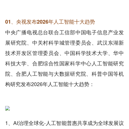
01、央视发布2026年人工智能十大趋势
中央广播电视总台联合工信部中国电子信息产业发
展研究院、中关村科学城管理委员会、武汉东湖新
技术开发区管理委员会、中国科学技术大学、华中
科技大学、合肥综合性国家科学中心人工智能研究
院、合肥人工智能与大数据研究院、科普中国等机
构研究发布2026年人工智能十大趋势：
1、AI治理全球化-人工智能普惠共享成为全球发展议