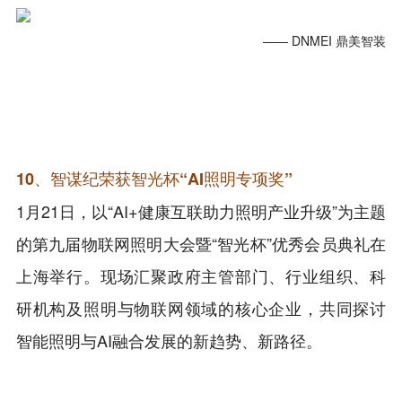
—— DNMEI 鼎美智装
10、智谋纪荣获智光杯“AI照明专项奖”
1月21日，以“AI+健康互联助力照明产业升级”为主题
的第九届物联网照明大会暨“智光杯”优秀会员典礼在
上海举行。现场汇聚政府主管部门、行业组织、科
研机构及照明与物联网领域的核心企业，共同探讨
智能照明与AI融合发展的新趋势、新路径。