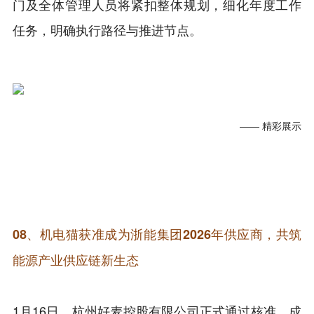
门及全体管理人员将紧扣整体规划，细化年度工作
任务，明确执行路径与推进节点。
—— 精彩展示
08、机电猫获准成为浙能集团2026年供应商，共筑
能源产业供应链新生态
1月16日，杭州好麦控股有限公司正式通过核准，成