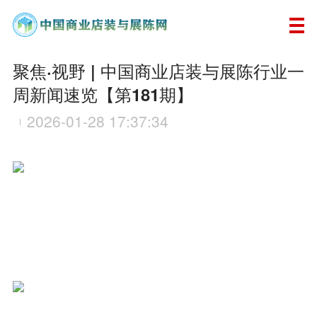
聚焦·视野 | 中国商业店装与展陈行业一
周新闻速览【第181期】
2026-01-28 17:37:34