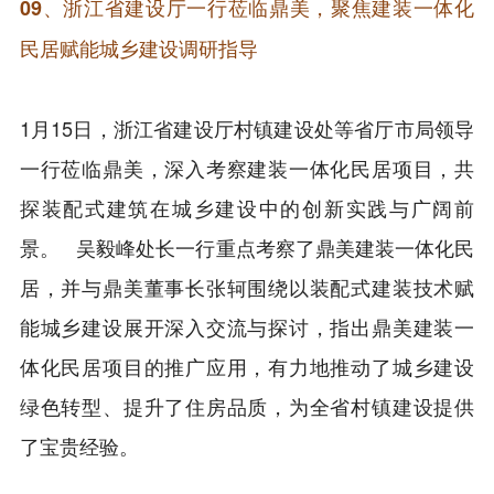
09、浙江省建设厅一行莅临鼎美，聚焦建装一体化
民居赋能城乡建设调研指导
1月15日，浙江省建设厅村镇建设处等省厅市局领导
一行莅临鼎美，深入考察建装一体化民居项目，共
探装配式建筑在城乡建设中的创新实践与广阔前
景。 吴毅峰处长一行重点考察了鼎美建装一体化民
居，并与鼎美董事长张轲围绕以装配式建装技术赋
能城乡建设展开深入交流与探讨，指出鼎美建装一
体化民居项目的推广应用，有力地推动了城乡建设
绿色转型、提升了住房品质，为全省村镇建设提供
了宝贵经验。