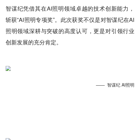
智谋纪凭借其在AI照明领域卓越的技术创新能力，
斩获“AI照明专项奖”。此次获奖不仅是对智谋纪在AI
照明领域深耕与突破的高度认可，更是对引领行业
创新发展的充分肯定。
—— 智谋纪 AI照明