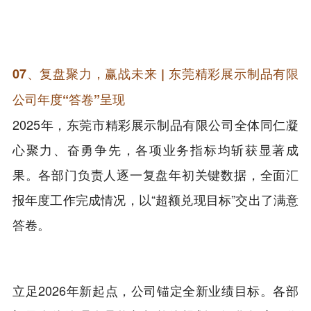
07、复盘聚力，赢战未来 | 东莞精彩展示制品有限
公司年度“答卷”呈现
2025年，东莞市精彩展示制品有限公司全体同仁凝
心聚力、奋勇争先，各项业务指标均斩获显著成
果。各部门负责人逐一复盘年初关键数据，全面汇
报年度工作完成情况，以“超额兑现目标”交出了满意
答卷。
立足2026年新起点，公司锚定全新业绩目标。各部