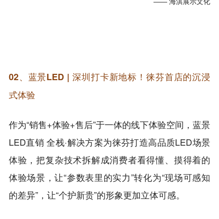
—— 海淇展示文化
02、蓝景LED | 深圳打卡新地标！徕芬首店的沉浸
式体验
作为“销售+体验+售后”于一体的线下体验空间，蓝景
LED直销 全栈·解决方案为徕芬打造高品质LED场景
体验，把复杂技术拆解成消费者看得懂、摸得着的
体验场景，让“参数表里的实力”转化为“现场可感知
的差异”，让“个护新贵”的形象更加立体可感。