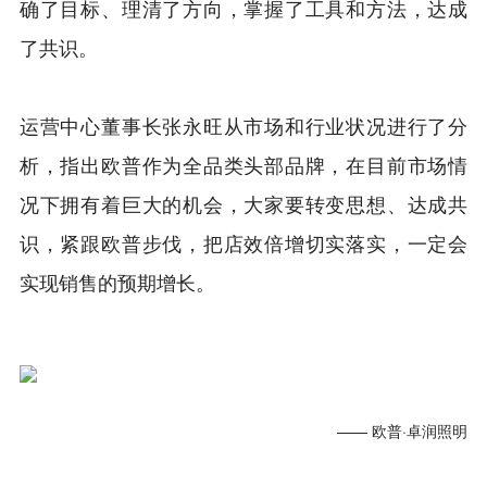
确了目标、理清了方向，掌握了工具和方法，达成
了共识。
运营中心董事长张永旺从市场和行业状况进行了分
析，指出欧普作为全品类头部品牌，在目前市场情
况下拥有着巨大的机会，大家要转变思想、达成共
识，紧跟欧普步伐，把店效倍增切实落实，一定会
实现销售的预期增长。
—— 欧普·卓润照明