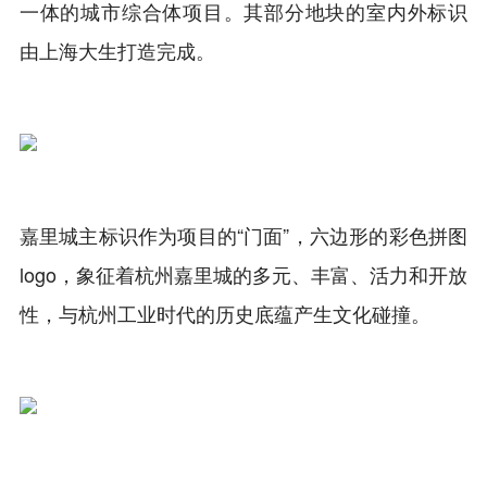
一体的城市综合体项目。其部分地块的室内外标识
由上海大生打造完成。
嘉里城主标识作为项目的“门面”，六边形的彩色拼图
logo，象征着杭州嘉里城的多元、丰富、活力和开放
性，与杭州工业时代的历史底蕴产生文化碰撞。