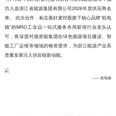
功入选浙江省能源集团有限公司2026年度供应商名
单。 此次合作，标志着好麦控股旗下核心品牌“机电
猫”的MRO工业品一站式服务布局获得行业龙头认
可，将深度对接浙能集团在绿色能源项目建设、智
能工厂运维等领域的物资需求，为浙江能源产业高
质量发展注入供应链新动能。
—— 机电猫