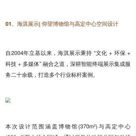
01、海淇展示| 仰望博物馆与高定中心空间设计
自2004年立基以来，海淇展示秉持 “文化 + 环保 +
科技 + 多媒体” 融合之道，深耕智能终端展示集成服
务二十余载，打造多个行业标杆案例。
本次设计范围涵盖博物馆(370m²)与高定中心