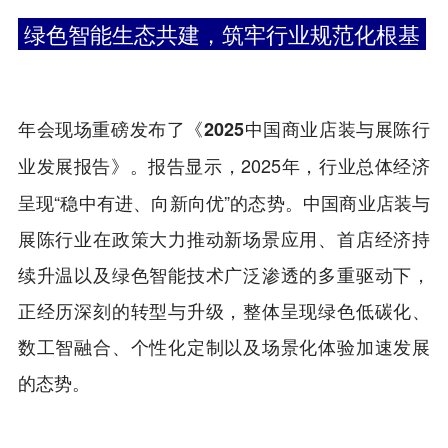
绿色智能生态共建，筑牢行业规范化根基
年会现场重磅发布了
《2025中国商业店装与展陈行
。报告显示，2025年，行业总体经济
业发展报告》
呈现“稳中有进、向新向优”的态势。中国商业店装与
展陈行业在政策大力推动新场景应用、首店经济持
续升温以及绿色智能技术广泛渗透的多重驱动下，
正经历深刻的转型与升级，整体呈现绿色低碳化、
数工智融合、个性化定制以及场景化体验加速发展
的态势。