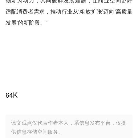
适配消费者需求，推动行业从‘粗放扩张’迈向‘高质量
发展’的新阶段。”
64K
该文观点仅代表作者本人，系信息发布平台，仅提
供信息存储空间服务。