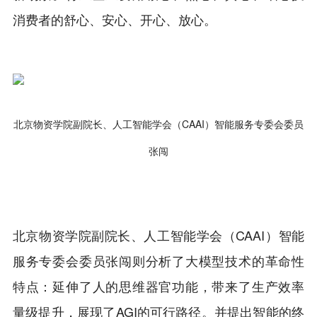
消费者的舒心、安心、开心、放心。
北京物资学院副院长、人工智能学会（CAAI）智能服务专委会委员
张闯
北京物资学院副院长、人工智能学会（CAAI）智能
服务专委会委员张闯则分析了大模型技术的革命性
特点：延伸了人的思维器官功能，带来了生产效率
量级提升，展现了AGI的可行路径。并提出智能的终