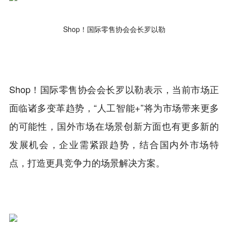
Shop！国际零售协会会长罗以勒
Shop！国际零售协会会长罗以勒表示，当前市场正
面临诸多变革趋势，“人工智能+”将为市场带来更多
的可能性，国外市场在场景创新方面也有更多新的
发展机会，企业需紧跟趋势，结合国内外市场特
点，打造更具竞争力的场景解决方案。