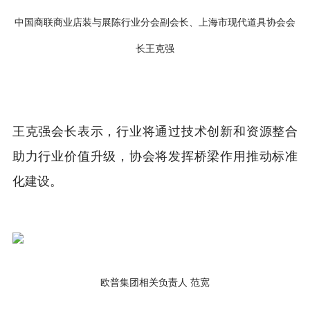
中国商联商业店装与展陈行业分会副会长、上海市现代道具协会会
长王克强
王克强会长表示，行业将通过技术创新和资源整合
助力行业价值升级，协会将发挥桥梁作用推动标准
化建设。
欧普集团相关负责人 范宽