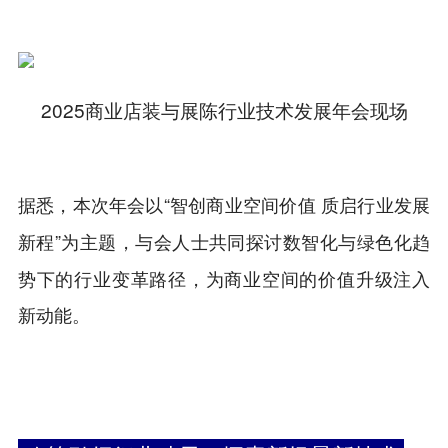
2025商业店装与展陈行业技术发展年会现场
据悉，本次年会以“
智创商业空间价值 质启行业发展
”为主题，与会人士共同探讨数智化与绿色化趋
新程
势下的行业变革路径，为商业空间的价值升级注入
新动能。