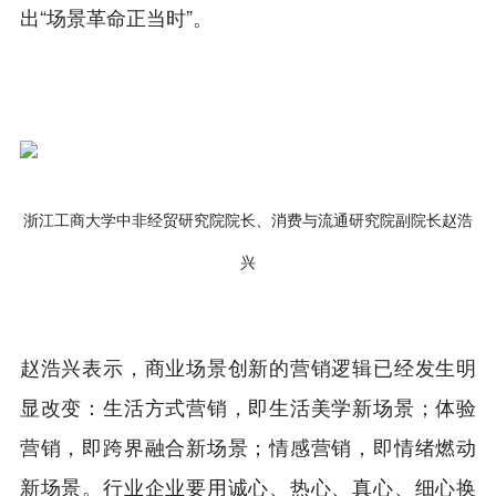
出“场景革命正当时”。
浙江工商大学中非经贸研究院院长、消费与流通研究院副院长赵浩
兴
赵浩兴表示，商业场景创新的营销逻辑已经发生明
显改变：生活方式营销，即生活美学新场景；体验
营销，即跨界融合新场景；情感营销，即情绪燃动
新场景。行业企业要用诚心、热心、真心、细心换