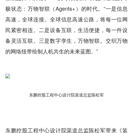
极状态：万物智联（Agents+）的时代。“一是信息
高速，全球连接。全球信息高速公路，将每一位网
民紧密相连。二是设备互联，生活便捷，每一件设
备灵活互联。三是数字孪生，万物智联。交织万物
的网络纽带绘制人机共生的未来蓝图。”
东鹏控股工程中心设计院渠道总监陈松军
东鹏控股工程中心设计院渠道总监陈松军带来《装