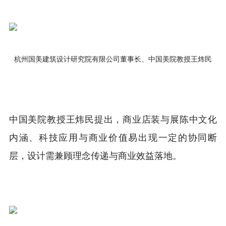
杭州国美建筑设计研究院有限公司董事长、中国美院教授王炜民
中国美院教授王炜民提出，商业店装与展陈中文化
内涵、科技应用与商业价值易出现一定的协同断
层，设计需兼顾理念传递与商业效益落地。