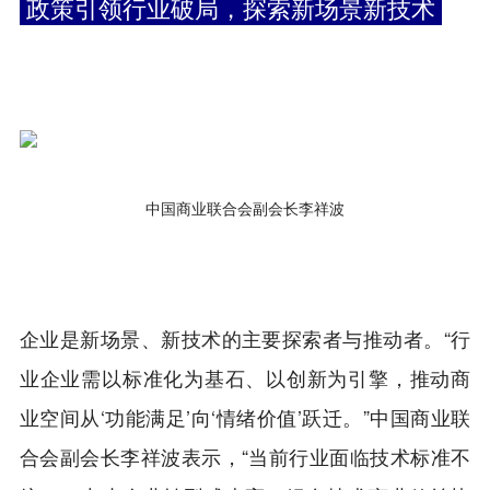
政策引领行业破局，探索新场景新技术
中国商业联合会副会长李祥波
企业是新场景、新技术的主要探索者与推动者。“行
业企业需以标准化为基石、以创新为引擎，推动商
业空间从‘功能满足’向‘情绪价值’跃迁。”中国商业联
合会副会长李祥波表示，“当前行业面临技术标准不