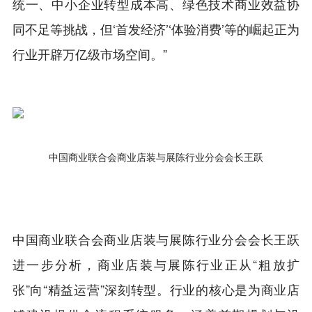
统一、中小企业转型成本高、绿色技术商业效益协
同不足等挑战，但‘首发经济’‘体验消费’等的崛起正为
行业开辟万亿级市场空间。”
中国商业联合会商业店装与展陈行业分会会长王跃
中国商业联合会商业店装与展陈行业分会会长王跃
进一步分析，商业店装与展陈行业正从“粗放扩
张”向“精益运营”深刻转型。行业的核心是为商业店