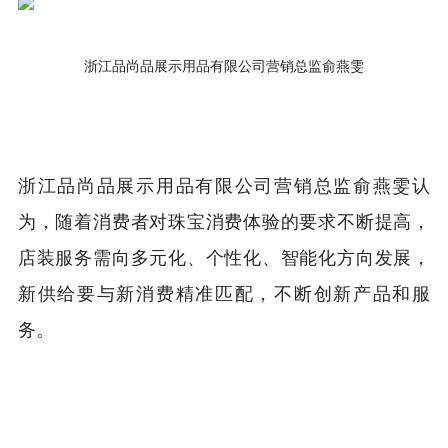
浙江品尚品展示用品有限公司营销总监俞燕雯
浙江品尚品展示用品有限公司营销总监俞燕雯认
为，随着消费者对珠宝消费体验的要求不断提高，
店装服务需向多元化、个性化、智能化方向发展，
新供给要与新消费精准匹配，不断创新产品和服
务。