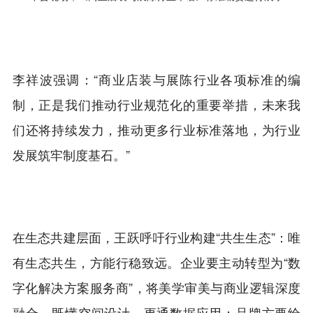
李祥波强调：“商业店装与展陈行业各项标准的编
制，正是我们推动行业规范化的重要举措，未来我
们还将持续发力，推动更多行业标准落地，为行业
发展筑牢制度基石。”
在生态共建层面，王跃呼吁行业构建“共生生态”：唯
有生态共生，方能行稳致远。企业要主动转型为“数
字化解决方案服务商”，将美学审美与商业逻辑深度
融合，既懂空间设计，更通数据应用；品牌方要给