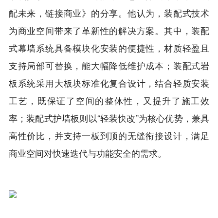
配未来，链接商业》的分享。他认为，装配式技术
为商业空间带来了革新性的解决方案。其中，装配
式幕墙系统具备模块化安装的便捷性，材质轻盈且
支持局部可替换，能大幅降低维护成本；装配式岩
板系统采用大板块标准化复合设计，结合轻质安装
工艺，既保证了空间的整体性，又提升了施工效
率；装配式护墙板则以“轻装快改”为核心优势，兼具
高性价比，并支持一板到顶的无缝衔接设计，满足
商业空间对快速迭代与功能安全的需求。