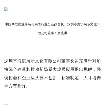
中国商联商业店装与展陈行业分会副会长、深圳市海淇展示文化有
限公司董事长罗克淇
深圳市海淇展示文化有限公司董事长罗克淇针对加
快绿色建造和推动新场景大规模应用提出见解，强
调协会和企业应从技术创新、标准制定、人才培养
等方面着力。