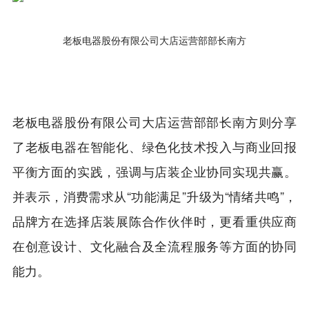
老板电器股份有限公司大店运营部部长南方
老板电器股份有限公司大店运营部部长南方则分享
了老板电器在智能化、绿色化技术投入与商业回报
平衡方面的实践，强调与店装企业协同实现共赢。
并表示，消费需求从“功能满足”升级为“情绪共鸣”，
品牌方在选择店装展陈合作伙伴时，更看重供应商
在创意设计、文化融合及全流程服务等方面的协同
能力。