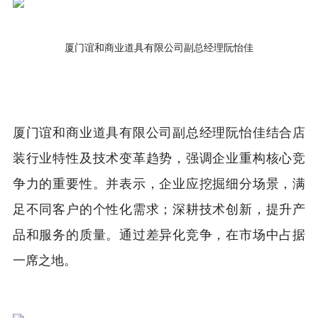
厦门谊和商业道具有限公司副总经理阮怡佳
厦门谊和商业道具有限公司副总经理阮怡佳结合店
装行业特性及技术变革趋势，强调企业重构核心竞
争力的重要性。并表示，企业应挖掘细分场景，满
足不同客户的个性化需求；深耕技术创新，提升产
品和服务的质量。通过差异化竞争，在市场中占据
一席之地。