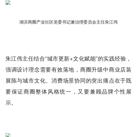
湖滨商圈产业社区党委书记兼治理委员会主任朱江伟
朱江伟主任结合“城市更新+文化赋能”的实践经验，
强调设计理念需要有效落地，商圈升级中商业店装
展陈与城市文化、消费场景协同的突出痛点在于既
要保证商圈整体风格统一，又要兼顾品牌个性展
示。