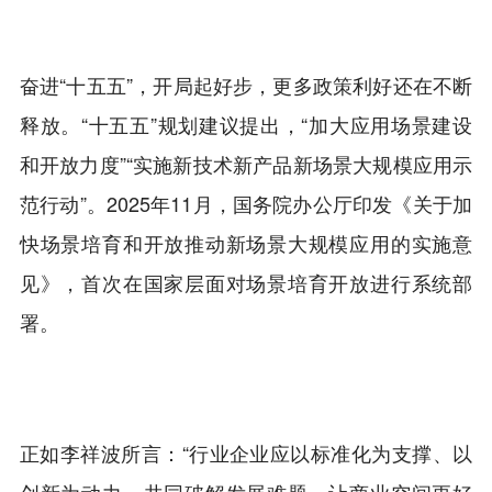
奋进“十五五”，开局起好步，更多政策利好还在不断
释放。“十五五”规划建议提出，“加大应用场景建设
和开放力度”“实施新技术新产品新场景大规模应用示
范行动”。2025年11月，国务院办公厅印发《关于加
快场景培育和开放推动新场景大规模应用的实施意
见》，首次在国家层面对场景培育开放进行系统部
署。
正如李祥波所言：“行业企业应以标准化为支撑、以
创新为动力，共同破解发展难题，让商业空间更好