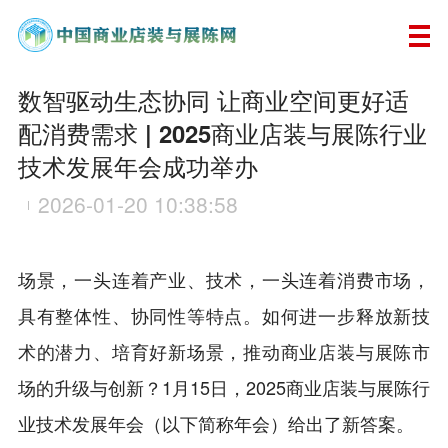
数智驱动生态协同 让商业空间更好适
配消费需求 | 2025商业店装与展陈行业
技术发展年会成功举办
2026-01-20 10:38:58
场景，一头连着产业、技术，一头连着消费市场，
具有整体性、协同性等特点。如何进一步释放新技
术的潜力、培育好新场景，推动商业店装与展陈市
场的升级与创新？1月15日，2025商业店装与展陈行
业技术发展年会（以下简称年会）给出了新答案。