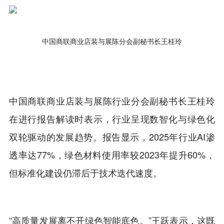
中国商联商业店装与展陈分会副秘书长王桂玲
中国商联商业店装与展陈行业分会副秘书长王桂玲
在进行报告解读时表示，行业呈现数智化与绿色化
双轮驱动的发展趋势。报告显示，2025年行业AI渗
透率达77%，绿色材料使用率较2023年提升60%，
但标准化建设仍滞后于技术迭代速度。
“高质量发展离不开绿色智能底色。”王跃表示，这既