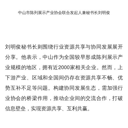
中山市陈列展示产业协会联合发起人兼秘书长刘明俊
刘明俊秘书长则围绕行业资源共享与协同发展展开
分享。他表示，中山作为全国较早形成陈列展示产
业规模的地区，拥有近2000家相关企业。然而，上
下游产业、区域和全国间仍存在资源共享不畅、优
势互补不足等问题。构建协同发展生态，需加强行
业协会的桥梁作用，推动企业间的交流合作，打破
信息壁垒，实现资源共享、互利共赢。