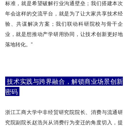
标准，就是希望破解行业沟通壁垒；我们搭建本次
年会这样的交流平台，就是为了让大家共享技术经
验、共谋解决方案；我们联动科研院校与骨干企
业，就是想推动产学研用协同，让技术创新更好地
落地转化。”
技术实践与跨界融合，解锁商业场景创新
密码
浙江工商大学中非经贸研究院院长、消费与流通研
究院副院长赵浩兴从消费行为变迁的角度切入，提