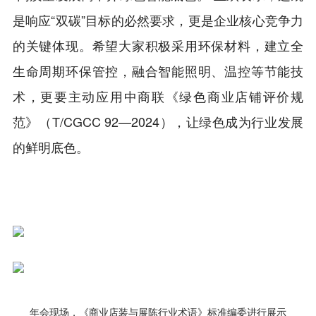
是响应“双碳”目标的必然要求，更是企业核心竞争力
的关键体现。希望大家积极采用环保材料，建立全
生命周期环保管控，融合智能照明、温控等节能技
术，更要主动应用中商联《绿色商业店铺评价规
范》（T/CGCC 92—2024），让绿色成为行业发展
的鲜明底色。
年会现场，《商业店装与展陈行业术语》标准编委进行展示