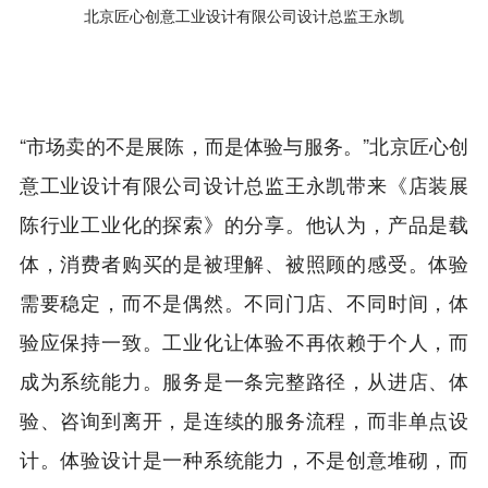
北京匠心创意工业设计有限公司设计总监王永凯
“市场卖的不是展陈，而是体验与服务。”北京匠心创
意工业设计有限公司设计总监王永凯带来《店装展
陈行业工业化的探索》的分享。他认为，产品是载
体，消费者购买的是被理解、被照顾的感受。体验
需要稳定，而不是偶然。不同门店、不同时间，体
验应保持一致。工业化让体验不再依赖于个人，而
成为系统能力。服务是一条完整路径，从进店、体
验、咨询到离开，是连续的服务流程，而非单点设
计。体验设计是一种系统能力，不是创意堆砌，而