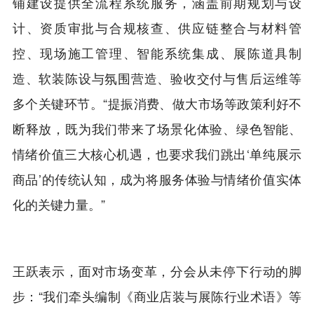
铺建设提供全流程系统服务，涵盖前期规划与设
计、资质审批与合规核查、供应链整合与材料管
控、现场施工管理、智能系统集成、展陈道具制
造、软装陈设与氛围营造、验收交付与售后运维等
多个关键环节。“提振消费、做大市场等政策利好不
断释放，既为我们带来了场景化体验、绿色智能、
情绪价值三大核心机遇，也要求我们跳出‘单纯展示
商品’的传统认知，成为将服务体验与情绪价值实体
化的关键力量。”
王跃表示，面对市场变革，分会从未停下行动的脚
步：“我们牵头编制《商业店装与展陈行业术语》等