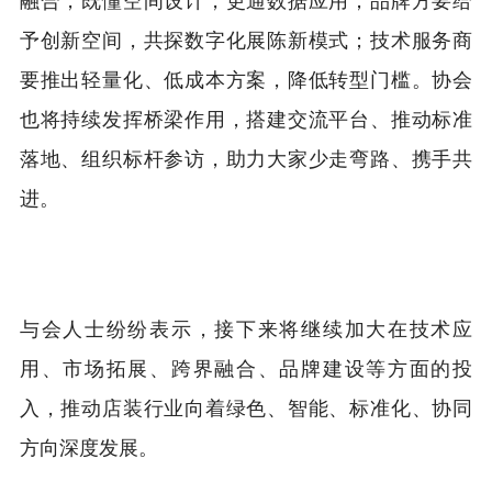
予创新空间，共探数字化展陈新模式；技术服务商
要推出轻量化、低成本方案，降低转型门槛。协会
也将持续发挥桥梁作用，搭建交流平台、推动标准
落地、组织标杆参访，助力大家少走弯路、携手共
进。
与会人士纷纷表示，接下来将继续加大在技术应
用、市场拓展、跨界融合、品牌建设等方面的投
入，推动店装行业向着绿色、智能、标准化、协同
方向深度发展。