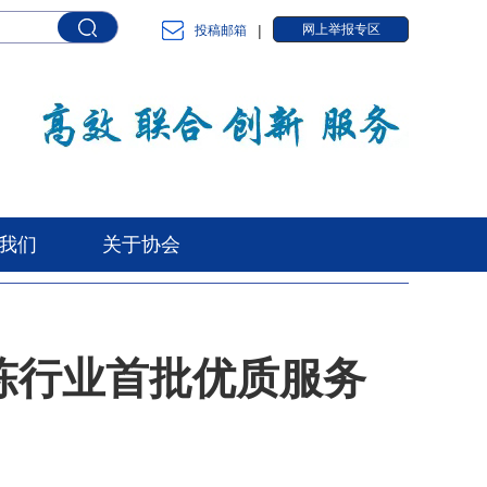
|
网上举报专区
投稿邮箱
我们
关于协会
展陈行业首批优质服务