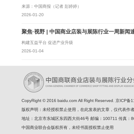
来源：中国商报（记者 彭婷婷）
2026-01-20
聚焦·视野 | 中国商业店装与展陈行业一周新闻速
构建互益平台 促进产业升级
2026-01-04
CopyRight © 2016
baidu.com
All Right Reserved.
京ICP备11
版权声明：未经授权禁止使用，在此发表的文章，仅代表作
地址：北京市东城区东四西大街46号 邮编：100711 传真：86-10-8
中国商业联合会版权所有，未经书面授权禁止使用