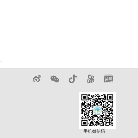
手机微信码