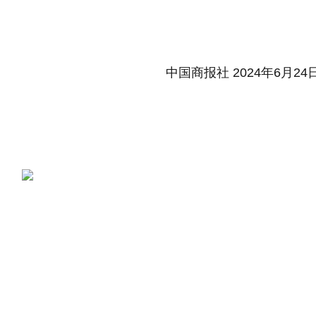
中国商报社 2024年6月24