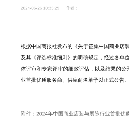
2024-06-26 10:33:29
作者：
根据中国商报社发布的《关于征集中国商业店
及其《评选标准细则》的明确规定，经过各单
体评审和专家评审的细致评估，以及结果的公开
业首批优质服务商、供应商名单予以正式公告
附件：2024年中国商业店装与展陈行业首批优