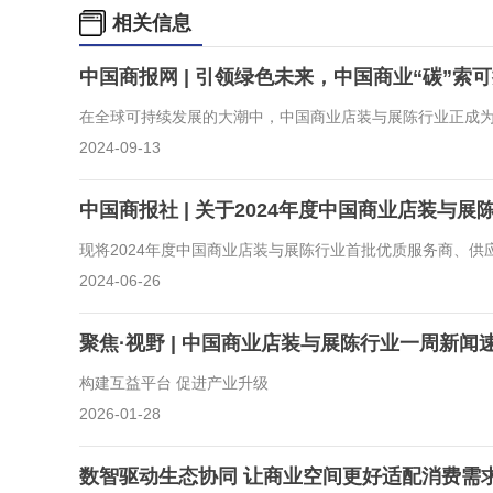
相关信息
中国商报网 | 引领绿色未来，中国商业“碳”索
在全球可持续发展的大潮中，中国商业店装与展陈行业正成
2024-09-13
中国商报社 | 关于2024年度中国商业店装与展
现将2024年度中国商业店装与展陈行业首批优质服务商、供
2024-06-26
聚焦·视野 | 中国商业店装与展陈行业一周新闻速
构建互益平台 促进产业升级
2026-01-28
数智驱动生态协同 让商业空间更好适配消费需求 |