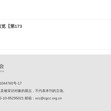
览【第173
044760号-17
者及被采访对象的观点，不代表本刊的立场。
5295021 邮箱：xcc@cgcc.org.cn