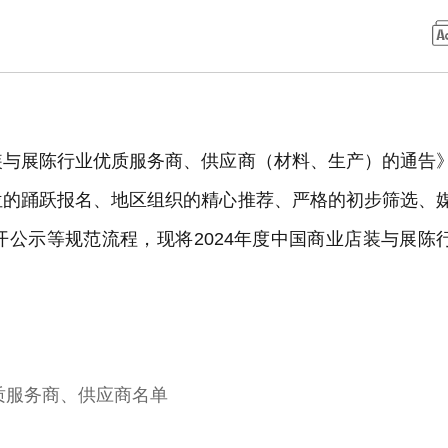
装与展陈行业优质服务商、供应商（材料、生产）的通告
位的踊跃报名、地区组织的精心推荐、严格的初步筛选、
公示等规范流程，现将2024年度中国商业店装与展陈
。
质服务商、供应商名单