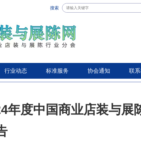
搜索
行业动态
标准服务
协会通知
联系
2024年度中国商业店装与
告