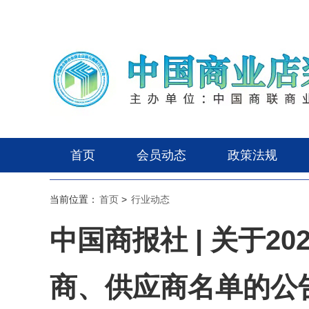
首页
会员动态
政策法规
当前位置：
首页
>
行业动态
中国商报社 | 关于
商、供应商名单的公