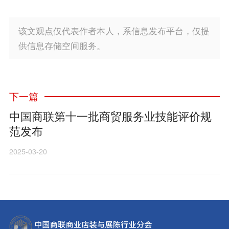
该文观点仅代表作者本人，系信息发布平台，仅提
供信息存储空间服务。
下一篇
中国商联第十一批商贸服务业技能评价规
范发布
2025-03-20