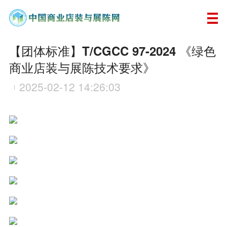
【团体标准】T/CGCC 97-2024 《绿色
商业店装与展陈技术要求》
2025-02-12 14:26:03