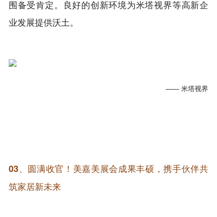
围备受肯定。良好的创新环境为米塔视界等高新企
业发展提供沃土。
—— 米塔视界
03、
圆满收官！美嘉美展会成果丰硕，携手伙伴共
筑家居新未来