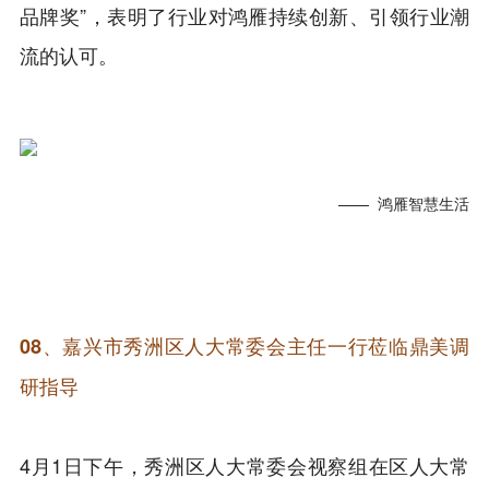
品牌奖”，表明了行业对鸿雁持续创新、引领行业潮
流的认可。
—— 鸿雁智慧生活
08、
嘉兴市秀洲区人大常委会主任一行莅临鼎美调
研指导
4月1日下午，秀洲区人大常委会视察组在区人大常