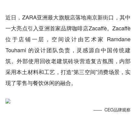
近日，ZARA亚洲最大旗舰店落地南京新街口，其中
一大亮点引入亚洲首家品牌咖啡店Zacaffè。Zacaffè
位于店铺一层，空间设计由艺术家 Ramdane
Touhami 的设计团队负责，灵感源自中国传统建
筑。外部使用回收老建筑砖块营造复古氛围，内部
采用本土材料和工艺，打造“第三空间”消费场景，实
现了零售与餐饮休闲的融合。
—— CEO品牌观察