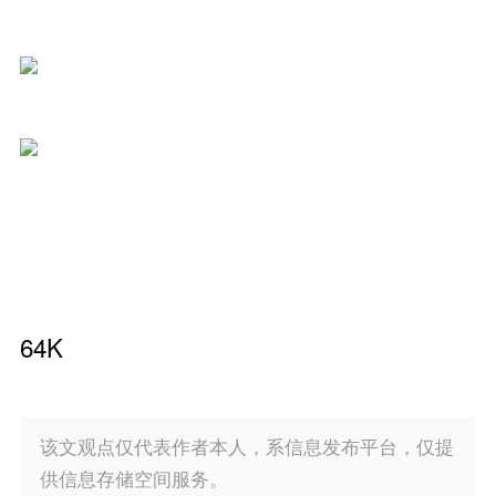
64K
该文观点仅代表作者本人，系信息发布平台，仅提
供信息存储空间服务。