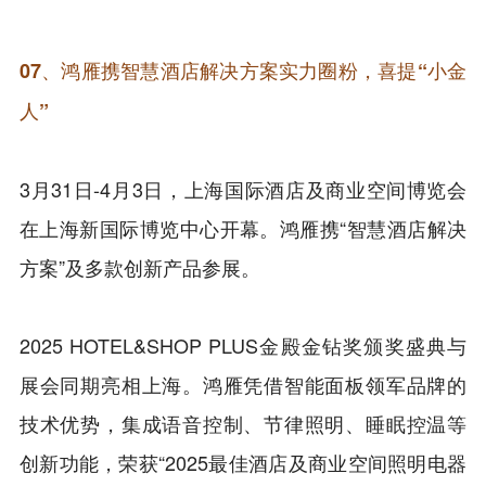
07、
鸿雁携智慧酒店解决方案实力圈粉，喜提“小金
人”
3月31日-4月3日，上海国际酒店及商业空间博览会
在上海新国际博览中心开幕。鸿雁携“智慧酒店解决
方案”及多款创新产品参展。
2025 HOTEL&SHOP PLUS金殿金钻奖颁奖盛典与
展会同期亮相上海。鸿雁凭借智能面板领军品牌的
技术优势，集成语音控制、节律照明、睡眠控温等
创新功能，荣获“2025最佳酒店及商业空间照明电器