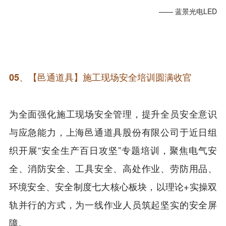
—— 蓝景光电LED
05、
【邑通道具】施工现场安全培训圆满收官
为全面强化施工现场安全管理，提升全员安全意识
与应急能力，上海邑通道具股份有限公司于近日组
织开展“安全生产百日攻坚”专题培训，聚焦电气安
全、消防安全、工具安全、高处作业、劳防用品、
环境安全、安全制度七大核心板块，以理论+实操双
轨并行的方式，为一线作业人员筑起坚实的安全屏
障。