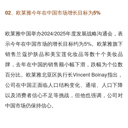
02、
欧莱雅今年在中国市场增长目标为5%
欧莱雅中国举办2024/2025年度发展战略沟通会，表
示今年在中国市场的增长目标约为5%。欧莱雅旗下
销售兰蔻护肤品和美宝莲化妆品等数十个美妆品
牌，去年在中国的销售额小幅下滑，跌幅为个位数
百分比。欧莱雅北亚区执行长Vincent Boinay指出，
公司在中国正面临人口结构变化、通缩、人口下降
以及消费者信心不足等挑战，但他也强调，公司对
中国市场仍保持信心。