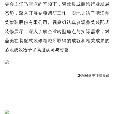
委会主任马雪腾的率领下，聚焦集成装饰行业发展
态势，深入开展专项调研工作，实地走访了浙江鼎
美智装股份有限公司。视察组认真参观鼎美装配式
装修展厅，深入了解企业转型痛点与实际需求，对
鼎美在装配式装修领域所取得的成就和相关成果的
落地成效给予了高度认可与赞誉。
—— DNMEI鼎美顶墙集成