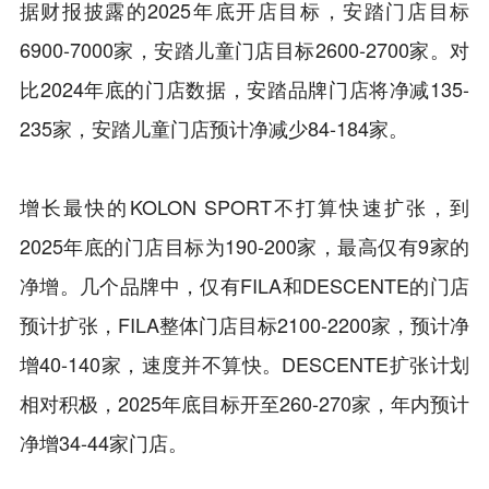
据财报披露的2025年底开店目标，安踏门店目标
6900-7000家，安踏儿童门店目标2600-2700家。对
比2024年底的门店数据，安踏品牌门店将净减135-
235家，安踏儿童门店预计净减少84-184家。
增长最快的KOLON SPORT不打算快速扩张，到
2025年底的门店目标为190-200家，最高仅有9家的
净增。几个品牌中，仅有FILA和DESCENTE的门店
预计扩张，FILA整体门店目标2100-2200家，预计净
增40-140家，速度并不算快。DESCENTE扩张计划
相对积极，2025年底目标开至260-270家，年内预计
净增34-44家门店。