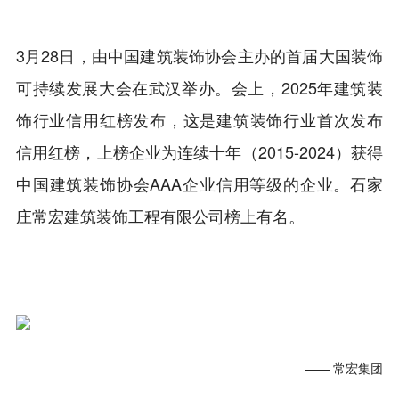
3月28日，由中国建筑装饰协会主办的首届大国装饰
可持续发展大会在武汉举办。会上，2025年建筑装
饰行业信用红榜发布，这是建筑装饰行业首次发布
信用红榜，上榜企业为连续十年（2015-2024）获得
中国建筑装饰协会AAA企业信用等级的企业。石家
庄常宏建筑装饰工程有限公司榜上有名。
—— 常宏集团