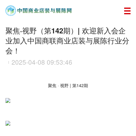
聚焦·视野（第142期）| 欢迎新入会企
业加入中国商联商业店装与展陈行业分
会！
2025-04-08 09:53:46
聚焦 · 视野 | 第142期