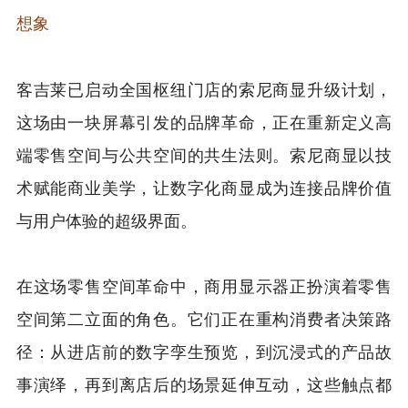
想象
客吉莱已启动全国枢纽门店的索尼商显升级计划，
这场由一块屏幕引发的品牌革命，正在重新定义高
端零售空间与公共空间的共生法则。索尼商显以技
术赋能商业美学，让数字化商显成为连接品牌价值
与用户体验的超级界面。
在这场零售空间革命中，商用显示器正扮演着零售
空间第二立面的角色。它们正在重构消费者决策路
径：从进店前的数字孪生预览，到沉浸式的产品故
事演绎，再到离店后的场景延伸互动，这些触点都