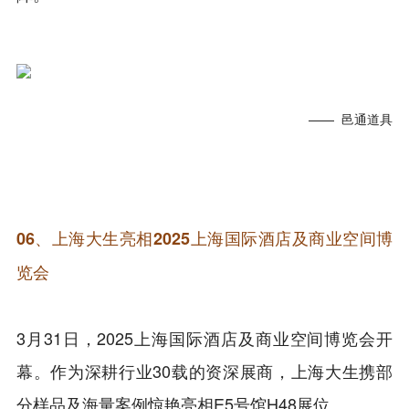
—— 邑通道具
06、
上海大生亮相2025上海国际酒店及商业空间博
览会
3月31日，2025上海国际酒店及商业空间博览会开
幕。作为深耕行业30载的资深展商，上海大生携部
分样品及海量案例惊艳亮相E5号馆H48展位。