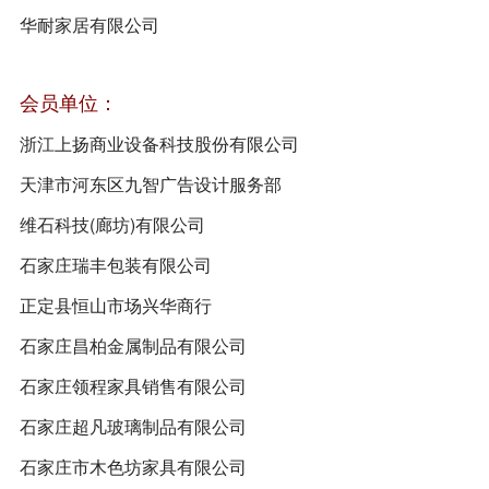
华耐家居有限公司
会员单位：
浙江上扬商业设备科技股份有限公司
天津市河东区九智广告设计服务部
维石科技(廊坊)有限公司
石家庄瑞丰包装有限公司
正定县恒山市场兴华商行
石家庄昌柏金属制品有限公司
石家庄领程家具销售有限公司
石家庄超凡玻璃制品有限公司
石家庄市木色坊家具有限公司