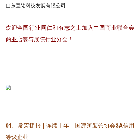
山东宣铭科技发展有限公司
欢迎全国行业同仁和有志之士加入中国商业联合会
！
商业店装与展陈行业分会
01、
常宏捷报 | 连续十年中国建筑装饰协会3A信用
等级企业