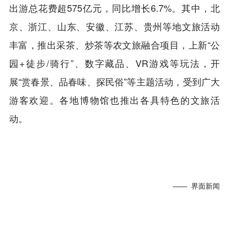
出游总花费超575亿元，同比增长6.7%。其中，北
京、浙江、山东、安徽、江苏、贵州等地文旅活动
丰富，推出采茶、炒茶等农文旅融合项目，上新“公
园+徒步/骑行”、数字藏品、VR游戏等玩法，开
展“赏春景、品春味、探民俗”等主题活动，受到广大
游客欢迎。各地博物馆也推出各具特色的文旅活
动。
—— 界面新闻