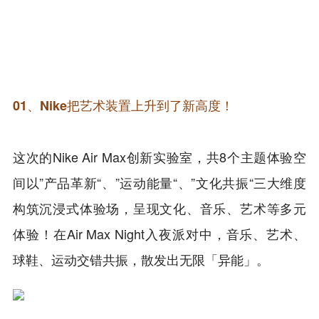
01、
Nike把艺术装置上升到了新高度！
这次的Nike Air Max创新实验室，共8个主题体验空
间以”产品革新“、”运动能量“、”文化共振“三大维度
构筑沉浸式体验场，呈现文化、音乐、艺术等多元
体验！在Air Max Night入夜派对中，音乐、艺术、
球鞋、运动交错共振，散发出无限「异能」。