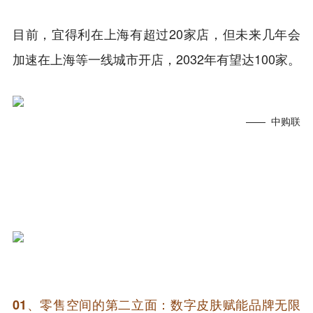
目前，宜得利在上海有超过20家店，但未来几年会
加速在上海等一线城市开店，2032年有望达100家。
—— 中购联
01、
零售空间的第二立面：数字皮肤赋能品牌无限