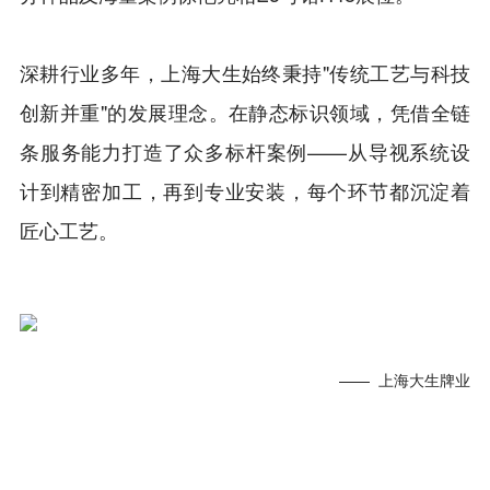
深耕行业多年，上海大生始终秉持"传统工艺与科技
创新并重"的发展理念。在静态标识领域，凭借全链
条服务能力打造了众多标杆案例——从导视系统设
计到精密加工，再到专业安装，每个环节都沉淀着
匠心工艺。
—— 上海大生牌业