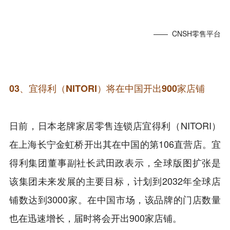
—— CNSH零售平台
03、
宜得利（NITORI）将在中国开出900家店铺
日前，日本老牌家居零售连锁店宜得利（NITORI）
在上海长宁金虹桥开出其在中国的第106直营店。宜
得利集团董事副社长武田政表示，全球版图扩张是
该集团未来发展的主要目标，计划到2032年全球店
铺数达到3000家。在中国市场，该品牌的门店数量
也在迅速增长，届时将会开出900家店铺。