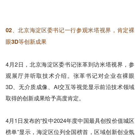
02、
北京海淀区委书记一行参观米塔视界，肯定裸
眼3D等创新成果
4月2日，北京海淀区委书记张革到访米塔视界，参
观展厅并听取技术介绍。张革书记对企业在裸眼
3D、无介质成像、AI交互等视觉显示前沿技术领域
取得的创新成果给予高度肯定。
4月1日发布的“投中2024年度中国最具创投价值城区
榜单”显示，海淀区位列全国榜首，区域创新创业氛