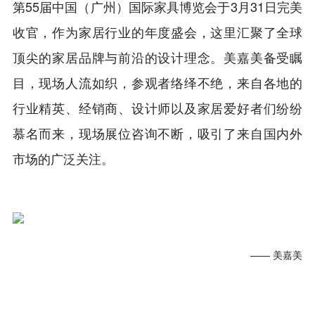
第55届中国（广州）国际家具博览会于3月31日完美
收官，作为家居行业的年度盛会，这里汇聚了全球
顶尖的家居品牌与前沿的设计理念。美嘉美备受瞩
目，现场人流如织，参观者络绎不绝，来自各地的
行业精英、经销商、设计师以及家居爱好者们纷纷
慕名而来，现场展位咨询不断，吸引了来自国内外
市场的广泛关注。
—— 美嘉美