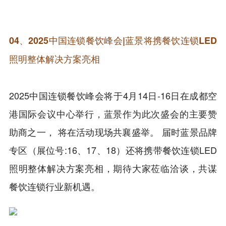
04、
2025中国连锁餐饮峰会|蓝景将携餐饮连锁LED
照明整体解决方案亮相
2025中国连锁餐饮峰会将于4月14日-16日在成都空
港国际会议中心举行，蓝景作为此次盛会的主要赞
助商之一， 将在活动现场共襄盛举。 届时蓝景品牌
专区（展位号:16、17、18）还将携带餐饮连锁LED
照明整体解决方案亮相，期待大家莅临洽谈，共谋
餐饮连锁行业新机遇。