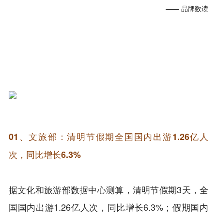
—— 品牌数读
0
1、
文旅部：清明节假期全国国内出游1.26亿人
次，同比增长6.3%
据文化和旅游部数据中心测算，清明节假期3天，全
国国内出游1.26亿人次，同比增长6.3%；假期国内