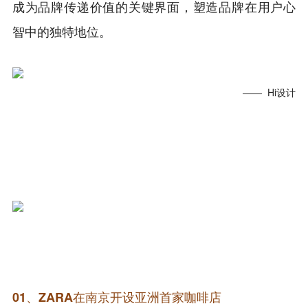
成为品牌传递价值的关键界面，塑造品牌在用户心
智中的独特地位。
—— Hi设计
0
1、
ZARA在南京开设亚洲首家咖啡店