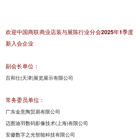
欢迎中国商联商业店装与展陈行业分会2025年1季度
新入会企业
副会长单位：
百和仕(天津)展览展示有限公司
常务委员单位：
广东金意陶贸易有限公司
迈图迪羽数码影像技术(上海)有限公司
安徽数字之光智能科技有限公司