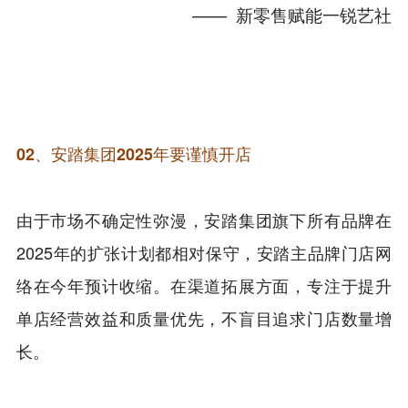
—— 新零售赋能一锐艺社
02、
安踏集团2025年要谨慎开店
由于市场不确定性弥漫，安踏集团旗下所有品牌在
2025年的扩张计划都相对保守，安踏主品牌门店网
络在今年预计收缩。在渠道拓展方面，专注于提升
单店经营效益和质量优先，不盲目追求门店数量增
长。