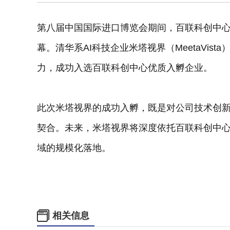
第八届中国国际进口博览会期间，百联科创中心
幕。清华系AI科技企业米塔视界（MeetaVi
力，成功入选百联科创中心优质入孵企业。
此次米塔视界的成功入孵，既是对公司技术创
契合。未来，米塔视界将深度依托百联科创中
域的规模化落地。
相关信息