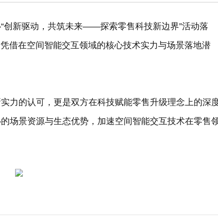
“创新驱动，共筑未来——探索零售科技新边界”活动落
sta）凭借在空间智能交互领域的核心技术实力与场景落地潜
新实力的认可，更是双方在科技赋能零售升级理念上的深
心的场景资源与生态优势，加速空间智能交互技术在零售