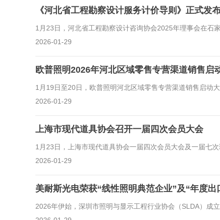
《河北省工程勘察设计服务计价导则》正式发布 
1月23日，河北省工程勘察设计咨询协会2025年理事会在
2026-01-29
欧普照明2026年河北区域零售专营渠道销售启
1月19日至20日，欧普照明河北区域零售专营渠道销售启
2026-01-29
上海市现代道具协会召开一届四次会员大会
1月23日，上海市现代道具协会一届四次会员大会及一届七次理
2026-01-29
美耐斯光电荣获“线性照明典范企业”及“年度出
2026年伊始，深圳市照明与显示工程行业协会（SLDA）