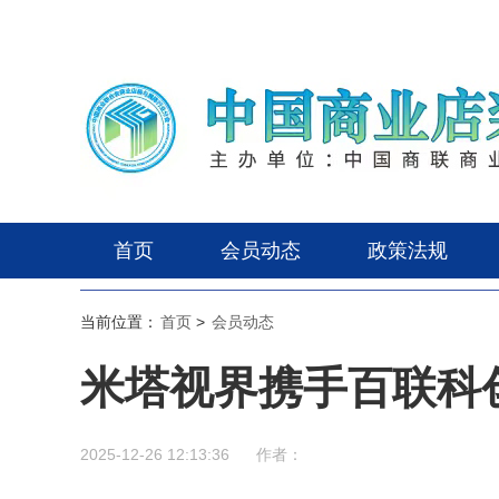
首页
会员动态
政策法规
当前位置：
首页
>
会员动态
米塔视界携手百联科
2025-12-26 12:13:36
作者：