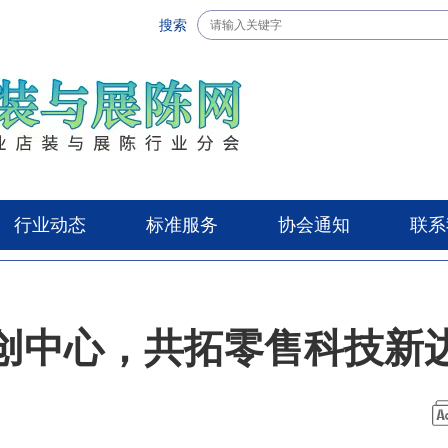
搜索
行业动态
标准服务
协会通知
联系
创中心，共拓零售科技新