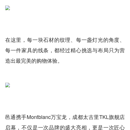
在这里，每一块石材的纹理、每一盏灯光的角度、
每一件家具的线条，都经过精心挑选与布局只为营
造出最完美的购物体验。
邑通携手Montblanc万宝龙，成都太古里TKL旗舰店
启幕，不仅是一次品牌的盛大亮相，更是一次匠心