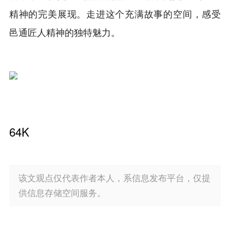
精神的完美展现。走进这个充满故事的空间，感受
邑通匠人精神的独特魅力。
64K
该文观点仅代表作者本人，系信息发布平台，仅提
供信息存储空间服务。